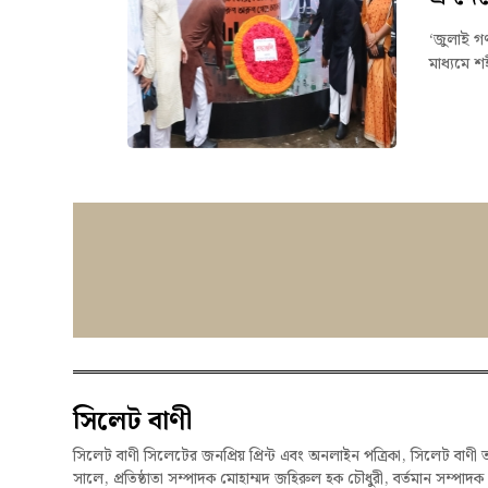
‘জুলাই গণ
মাধ্যমে শ
সিলেট বাণী
সিলেট বাণী সিলেটের জনপ্রিয় প্রিন্ট এবং অনলাইন পত্রিকা, সিলেট বাণী 
সালে, প্রতিষ্ঠাতা সম্পাদক মোহাম্মদ জহিরুল হক চৌধুরী, বর্তমান সম্পাদ