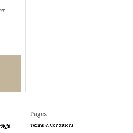
ণের
Pages
Terms & Conditions
ৌধুরী