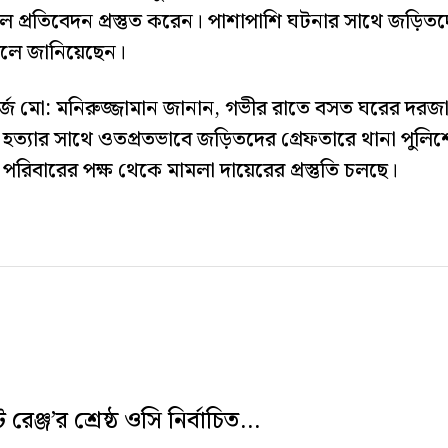
ল প্রতিবেদন প্রস্তুত করেন। পাশাপাশি ঘটনার সাথে জড়িত
বলে জানিয়েছেন।
্জ মো: মনিরুজ্জামান জানান, গভীর রাতে বসত ঘরের দরজ
 হত্যার সাথে ওতপ্রতভাবে জড়িতদের গ্রেফতারে থানা পুলি
িবারের পক্ষ থেকে মামলা দায়েরের প্রস্তুতি চলছে।
রেঞ্জ’র শ্রেষ্ঠ ওসি নির্বাচিত...