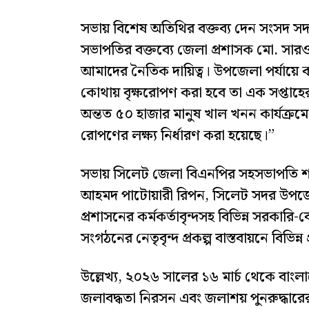
সভায় বিশেষ অতিথির বক্তব্য দেন সংসদ স
সভাপতির বক্তব্যে জেলা প্রশাসক মো. সা
আমাদের নৈতিক দায়িত্ব। উপজেলা পর্যায়
কোথায় বৃক্ষরোপণ করা হবে তা এক সপ্তাহের
অন্তত ৫০ হাজার মানুষ খাল খনন কার্যক্
রোপণের লক্ষ্য নির্ধারণ করা হয়েছে।”
সভায় সিলেট জেলা বিএনপির সহসভাপতি 
আহমদ পাটোয়ারী রিপন, সিলেট সদর উপজে
প্রশাসনের কর্মকর্তাবৃন্দসহ বিভিন্ন সরকারি
সংগঠনের নেতৃবৃন্দ প্রকল্প বাস্তবায়নে বিভিন্ন 
উল্লেখ্য, ২০২৬ সালের ১৬ মার্চ থেকে বাংলাদে
জলাবদ্ধতা নিরসন এবং জলাশয় পুনরুদ্ধারের 