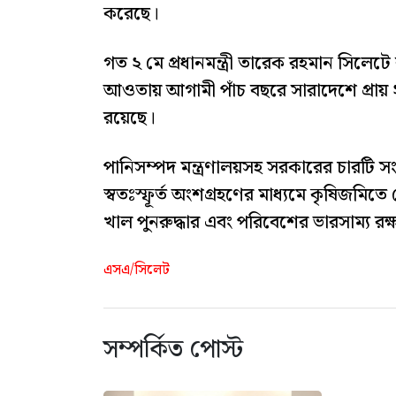
করেছে।
গত ২ মে প্রধানমন্ত্রী তারেক রহমান সিলেট
আওতায় আগামী পাঁচ বছরে সারাদেশে প্রায়
রয়েছে।
পানিসম্পদ মন্ত্রণালয়সহ সরকারের চারটি সংস
স্বতঃস্ফূর্ত অংশগ্রহণের মাধ্যমে কৃষিজমিতে
খাল পুনরুদ্ধার এবং পরিবেশের ভারসাম্য রক্ষ
এসএ/সিলেট
সম্পর্কিত পোস্ট