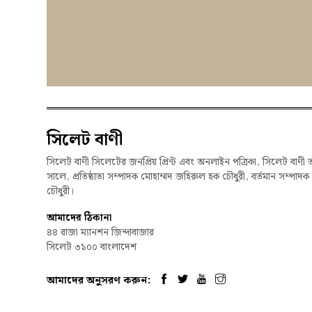
সিলেট বাণী
সিলেট বাণী সিলেটের জনপ্রিয় প্রিন্ট এবং অনলাইন পত্রিকা, সিলেট বাণী 
সালে, প্রতিষ্ঠাতা সম্পাদক মোহাম্মদ জহিরুল হক চৌধুরী, বর্তমান সম্পাদ
চৌধুরী।
আমাদের ঠিকানা
৪৪ রাজা ম্যানশন জিন্দাবাজার
সিলেট ৩১০০ বাংলাদেশ
আমাদের অনুসরণ করুন: