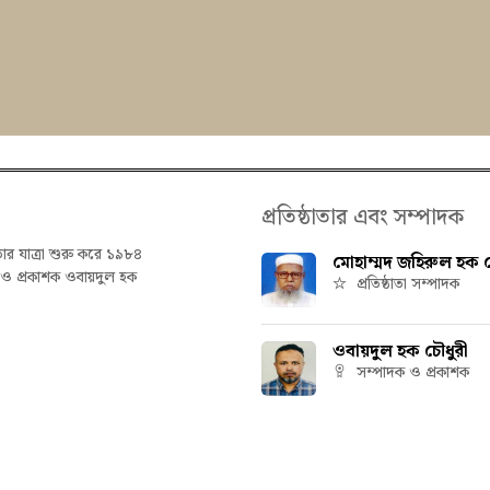
প্রতিষ্ঠাতার এবং সম্পাদক
তার যাত্রা শুরু করে ১৯৮৪
মোহাম্মদ জহিরুল হক চ
ক ও প্রকাশক ওবায়দুল হক
প্রতিষ্ঠাতা সম্পাদক
ওবায়দুল হক চৌধুরী
সম্পাদক ও প্রকাশক