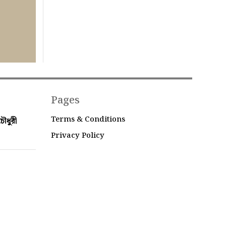
Pages
Terms & Conditions
ৌধুরী
Privacy Policy