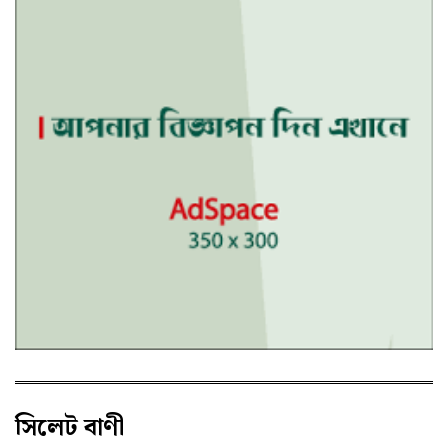
সিলেট বাণী