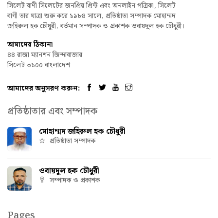
সিলেট বাণী সিলেটের জনপ্রিয় প্রিন্ট এবং অনলাইন পত্রিকা, সিলেট
বাণী তার যাত্রা শুরু করে ১৯৮৪ সালে, প্রতিষ্ঠাতা সম্পাদক মোহাম্মদ
জহিরুল হক চৌধুরী, বর্তমান সম্পাদক ও প্রকাশক ওবায়দুল হক চৌধুরী।
আমাদের ঠিকানা
৪৪ রাজা ম্যানশন জিন্দাবাজার
সিলেট ৩১০০ বাংলাদেশ
আমাদের অনুসরণ করুন:
প্রতিষ্ঠাতার এবং সম্পাদক
মোহাম্মদ জহিরুল হক চৌধুরী
প্রতিষ্ঠাতা সম্পাদক
ওবায়দুল হক চৌধুরী
সম্পাদক ও প্রকাশক
Pages