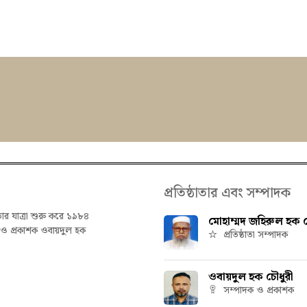
প্রতিষ্ঠাতার এবং সম্পাদক
তার যাত্রা শুরু করে ১৯৮৪
মোহাম্মদ জহিরুল হক চ
ক ও প্রকাশক ওবায়দুল হক
প্রতিষ্ঠাতা সম্পাদক
ওবায়দুল হক চৌধুরী
সম্পাদক ও প্রকাশক