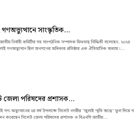
গণঅভ্যুত্থানে সাংস্কৃতিক...
জাতীয় নির্বাহী কমিটির সহ সাংগঠনিক সম্পাদক মিফতাহ্ সিদ্দিকী বলেছেন, ২০২৪
লাই গণঅভ্যুত্থান ছিল জনগণের অধিকার প্রতিষ্ঠার এক ঐতিহাসিক অধ্যায়।...
 জেলা পরিষদের প্রশাসক...
গণ-অভ্যুত্থানের ২য় বর্ষ উপলক্ষে সিলেট নগরীর "জুলাই স্মৃতি স্তম্ভে" ফুল দিয়ে 
নিবেদন করেছেন সিলেট জেলা পরিষদের প্রশাসক ও বিএনপি জাতীয়...