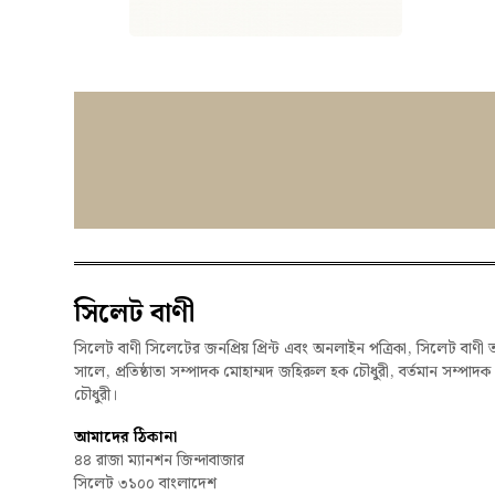
সিলেট বাণী
সিলেট বাণী সিলেটের জনপ্রিয় প্রিন্ট এবং অনলাইন পত্রিকা, সিলেট বাণী 
সালে, প্রতিষ্ঠাতা সম্পাদক মোহাম্মদ জহিরুল হক চৌধুরী, বর্তমান সম্পাদ
চৌধুরী।
আমাদের ঠিকানা
৪৪ রাজা ম্যানশন জিন্দাবাজার
সিলেট ৩১০০ বাংলাদেশ