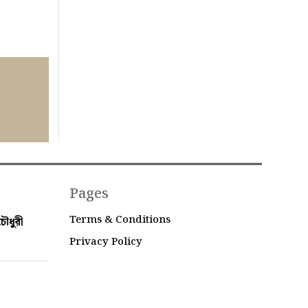
Pages
Terms & Conditions
ৌধুরী
Privacy Policy