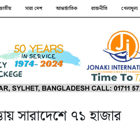
জাতীয়
সারা দেশ
আন্তর্জাতিক
রাজনীতি
খেলাধুলা
্তায় সারাদেশে ৭১ হাজার