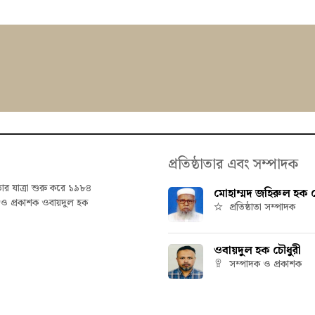
প্রতিষ্ঠাতার এবং সম্পাদক
তার যাত্রা শুরু করে ১৯৮৪
মোহাম্মদ জহিরুল হক চ
ক ও প্রকাশক ওবায়দুল হক
প্রতিষ্ঠাতা সম্পাদক
ওবায়দুল হক চৌধুরী
সম্পাদক ও প্রকাশক