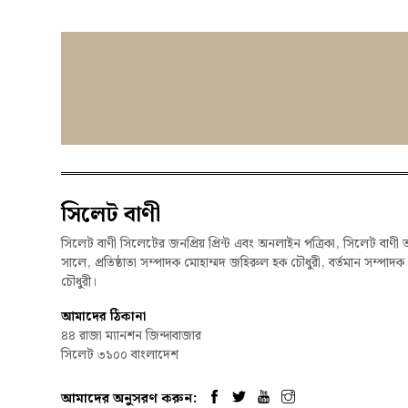
সিলেট বাণী
সিলেট বাণী সিলেটের জনপ্রিয় প্রিন্ট এবং অনলাইন পত্রিকা, সিলেট বাণী 
সালে, প্রতিষ্ঠাতা সম্পাদক মোহাম্মদ জহিরুল হক চৌধুরী, বর্তমান সম্পাদ
চৌধুরী।
আমাদের ঠিকানা
৪৪ রাজা ম্যানশন জিন্দাবাজার
সিলেট ৩১০০ বাংলাদেশ
আমাদের অনুসরণ করুন: