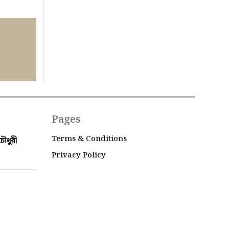
Pages
Terms & Conditions
ৌধুরী
Privacy Policy