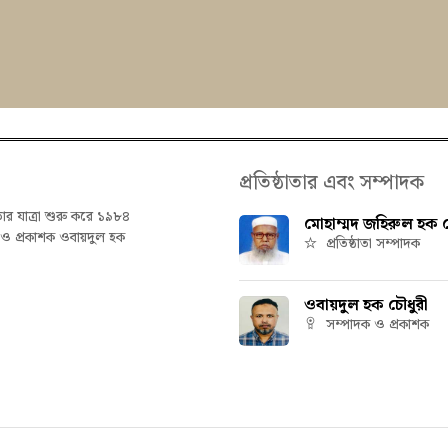
প্রতিষ্ঠাতার এবং সম্পাদক
তার যাত্রা শুরু করে ১৯৮৪
মোহাম্মদ জহিরুল হক চ
ক ও প্রকাশক ওবায়দুল হক
প্রতিষ্ঠাতা সম্পাদক
ওবায়দুল হক চৌধুরী
সম্পাদক ও প্রকাশক