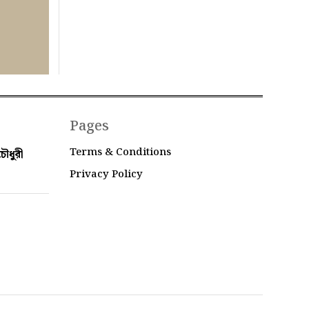
Pages
Terms & Conditions
ৌধুরী
Privacy Policy