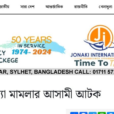
জাতীয়
সারা দেশ
আন্তর্জাতিক
রাজনীতি
খেলাধুলা
হত্যা মামলার আসামী আটক