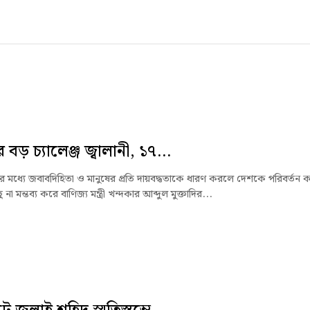
বড় চ্যালেঞ্জ জ্বালানী, ১৭...
জার মধ্যে জবাবদিহিতা ও মানুষের প্রতি দায়বদ্ধতাকে ধারণ করলে দেশকে পরিবর্তন 
না মন্তব্য করে বাণিজ্য মন্ত্রী খন্দকার আব্দুল মুক্তাদির...