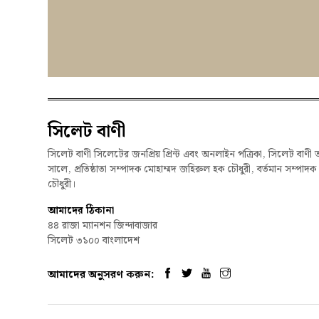
সিলেট বাণী
সিলেট বাণী সিলেটের জনপ্রিয় প্রিন্ট এবং অনলাইন পত্রিকা, সিলেট বাণী 
সালে, প্রতিষ্ঠাতা সম্পাদক মোহাম্মদ জহিরুল হক চৌধুরী, বর্তমান সম্পাদ
চৌধুরী।
আমাদের ঠিকানা
৪৪ রাজা ম্যানশন জিন্দাবাজার
সিলেট ৩১০০ বাংলাদেশ
আমাদের অনুসরণ করুন: