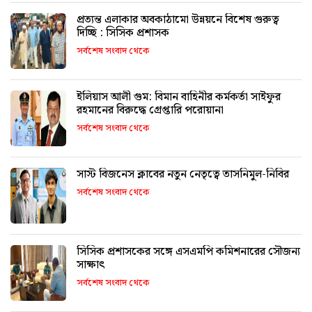
প্রত্যন্ত এলাকার অবকাঠামো উন্নয়নে বিশেষ গুরুত্ব
দিচ্ছি : সিসিক প্রশাসক
সর্বশেষ সংবাদ থেকে
ইলিয়াস আলী গুম: বিমান বাহিনীর কর্মকর্তা সাইফুর
রহমানের বিরুদ্ধে গ্রেপ্তারি পরোয়ানা
সর্বশেষ সংবাদ থেকে
সাস্ট বিজনেস ক্লাবের নতুন নেতৃত্বে তাসনিমুল-নিবির
সর্বশেষ সংবাদ থেকে
সিসিক প্রশাসকের সঙ্গে এসএমপি কমিশনারের সৌজন্য
সাক্ষাৎ
সর্বশেষ সংবাদ থেকে