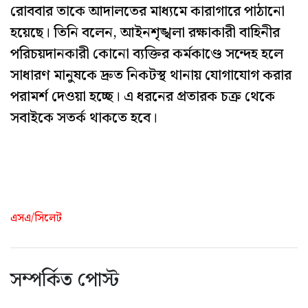
রোববার তাকে আদালতের মাধ্যমে কারাগারে পাঠানো
হয়েছে। তিনি বলেন, আইনশৃঙ্খলা রক্ষাকারী বাহিনীর
পরিচয়দানকারী কোনো ব্যক্তির কর্মকাণ্ডে সন্দেহ হলে
সাধারণ মানুষকে দ্রুত নিকটস্থ থানায় যোগাযোগ করার
পরামর্শ দেওয়া হচ্ছে। এ ধরনের প্রতারক চক্র থেকে
সবাইকে সতর্ক থাকতে হবে।
এসএ/সিলেট
সম্পর্কিত পোস্ট