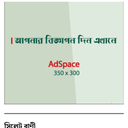
সিলেট বাণী