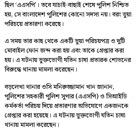
ছিল ‘এএসপি’। তবে যাচাই-বাছাই শেষে পুলিশ নিশ্চিত
হয়, সে বাংলাদেশ পুলিশের কোনো সদস্য নয়। বরং ভুয়া
পরিচয়ে প্রতারণা করেছে।
এ সময় তার কাছ থেকে একটি ভুয়া পরিচয়পত্র ও দুটি
মোবাইল ফোন জব্দ করা হয় এবং তাকে গ্রেপ্তার করা
হয়। এ ঘটনায় ভুক্তভোগী যতিন চাষা প্রতারক শোভনের
বিরুদ্ধে থানায় মামলা করেছেন।
বড়লেখা থানার ওসি মনিরুজ্জামান খান জানান,
পুলিশের সহকারী পুলিশ সুপার (এএসপি) ও সিআইডি
কর্মকর্তা পরিচয় দিয়ে প্রতারণার অভিযোগে একজনকে
গ্রেপ্তার করা হয়েছে। এ ঘটনায় ভুক্তভোগী যতিন চাষা
থানায় মামলা করেছেন।