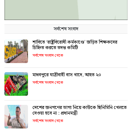
সর্বশেষ সংবাদ
শাবিতে ‘রাষ্ট্রবিরোধী কর্মকাণ্ডে’ জড়িত শিক্ষকদের
চিহ্নিত করতে তদন্ত কমিটি
সর্বশেষ সংবাদ থেকে
মাধবপুরে যাত্রীবাহী বাস খাদে, আহত ২০
সর্বশেষ সংবাদ থেকে
দেশের জনগণের ভাগ্য নিয়ে কাউকে ছিনিমিনি খেলতে
দেওয়া হবে না : প্রধানমন্ত্রী
সর্বশেষ সংবাদ থেকে