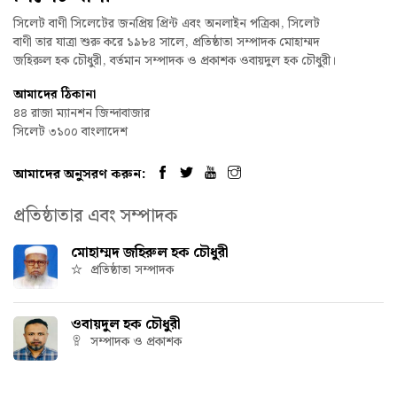
সিলেট বাণী সিলেটের জনপ্রিয় প্রিন্ট এবং অনলাইন পত্রিকা, সিলেট
বাণী তার যাত্রা শুরু করে ১৯৮৪ সালে, প্রতিষ্ঠাতা সম্পাদক মোহাম্মদ
জহিরুল হক চৌধুরী, বর্তমান সম্পাদক ও প্রকাশক ওবায়দুল হক চৌধুরী।
আমাদের ঠিকানা
৪৪ রাজা ম্যানশন জিন্দাবাজার
সিলেট ৩১০০ বাংলাদেশ
আমাদের অনুসরণ করুন:
প্রতিষ্ঠাতার এবং সম্পাদক
মোহাম্মদ জহিরুল হক চৌধুরী
প্রতিষ্ঠাতা সম্পাদক
ওবায়দুল হক চৌধুরী
সম্পাদক ও প্রকাশক