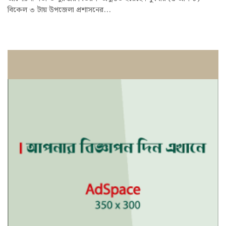
বিকেল ৩ টায় উপজেলা প্রশাসনের...