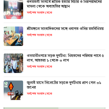
কদমতলী সংঘর্ষে শ্রমিক হত্যার বিচার ও নিরপরাধদের
মামলা থেকে অব্যাহতির আহ্বান
সর্বশেষ সংবাদ থেকে
শ্রীমঙ্গলে সাংবাদিকদের সঙ্গে নবাগত ওসির মতবিনিময়
সর্বশেষ সংবাদ থেকে
ওসমানীনগরে সড়ক দুর্ঘটনা: নিহতদের পরিবার পাবে ৫
লাখ, আহতরা ১ থেকে ৩ লাখ
সর্বশেষ সংবাদ থেকে
জুলাই মাসে সিলেটের সড়কে দুর্ঘটনায় প্রাণ গেল ৩১
জনের
সর্বশেষ সংবাদ থেকে