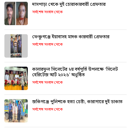
দাসপাড়া থেকে দুই চোরাকারবারী গ্রেফতার
সর্বশেষ সংবাদ থেকে
ফেঞ্চুগঞ্জে ইয়াবাসহ মাদক কারবারী গ্রেফতার
সর্বশেষ সংবাদ থেকে
কালারফুল সিলেটের ২য় বর্ষপূর্তি উপলক্ষে ‘সিলেট
হেরিটেজ আর্ট ২০২৬’ অনুষ্ঠিত
সর্বশেষ সংবাদ থেকে
জকিগঞ্জে পুলিশকে হত্যা চেষ্টা, কারাগারে দুই ডাকাত
সর্বশেষ সংবাদ থেকে