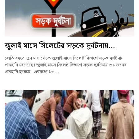
জুলাই মাসে সিলেটের সড়কে দুর্ঘটনায়...
চলতি বছরে জুন মাস থেকে জুলাই মাসে সিলেট বিভাগে সড়ক দুর্ঘটনায়
প্রানহানি বেড়েছে। জুলাই মাসে সিলেট বিভাগে সড়ক দুর্ঘটনায় ৩১ জনের
প্রানহানি হয়েছে। এরমধ্যে ১৩...