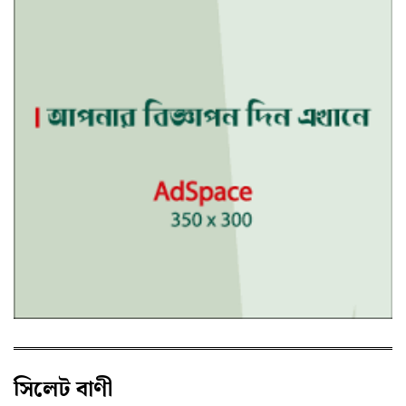
সিলেট বাণী