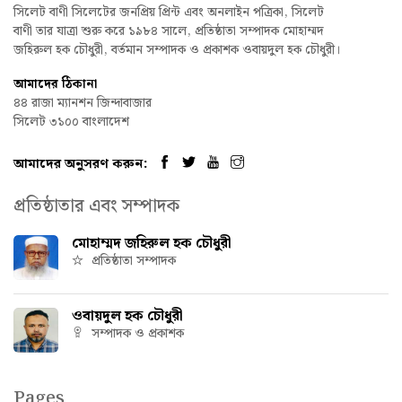
সিলেট বাণী সিলেটের জনপ্রিয় প্রিন্ট এবং অনলাইন পত্রিকা, সিলেট
বাণী তার যাত্রা শুরু করে ১৯৮৪ সালে, প্রতিষ্ঠাতা সম্পাদক মোহাম্মদ
জহিরুল হক চৌধুরী, বর্তমান সম্পাদক ও প্রকাশক ওবায়দুল হক চৌধুরী।
আমাদের ঠিকানা
৪৪ রাজা ম্যানশন জিন্দাবাজার
সিলেট ৩১০০ বাংলাদেশ
আমাদের অনুসরণ করুন:
প্রতিষ্ঠাতার এবং সম্পাদক
মোহাম্মদ জহিরুল হক চৌধুরী
প্রতিষ্ঠাতা সম্পাদক
ওবায়দুল হক চৌধুরী
সম্পাদক ও প্রকাশক
Pages