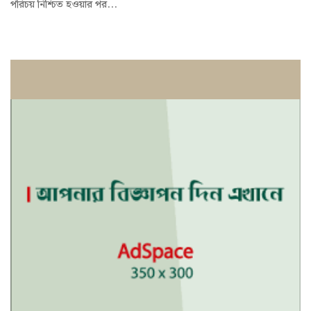
পরিচয় নিশ্চিত হওয়ার পর...