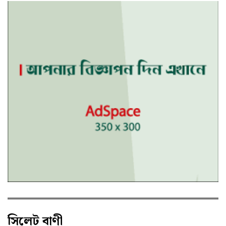
সিলেট বাণী