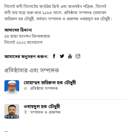
সিলেট বাণী সিলেটের জনপ্রিয় প্রিন্ট এবং অনলাইন পত্রিকা, সিলেট
বাণী তার যাত্রা শুরু করে ১৯৮৪ সালে, প্রতিষ্ঠাতা সম্পাদক মোহাম্মদ
জহিরুল হক চৌধুরী, বর্তমান সম্পাদক ও প্রকাশক ওবায়দুল হক চৌধুরী।
আমাদের ঠিকানা
৪৪ রাজা ম্যানশন জিন্দাবাজার
সিলেট ৩১০০ বাংলাদেশ
আমাদের অনুসরণ করুন:
প্রতিষ্ঠাতার এবং সম্পাদক
মোহাম্মদ জহিরুল হক চৌধুরী
প্রতিষ্ঠাতা সম্পাদক
ওবায়দুল হক চৌধুরী
সম্পাদক ও প্রকাশক