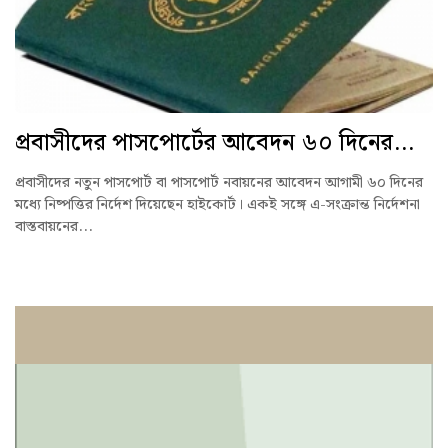
প্রবাসীদের পাসপোর্টের আবেদন ৬০ দিনের...
প্রবাসীদের নতুন পাসপোর্ট বা পাসপোর্ট নবায়নের আবেদন আগামী ৬০ দিনের
মধ্যে নিষ্পত্তির নির্দেশ দিয়েছেন হাইকোর্ট। একই সঙ্গে এ-সংক্রান্ত নির্দেশনা
বাস্তবায়নের...