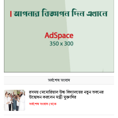
সর্বশেষ সংবাদ
রসময় মেমোরিয়াল উচ্চ বিদ্যালয়ের নতুন ভবনের
উদ্বোধন করলেন মন্ত্রী মুক্তাদির
সর্বশেষ সংবাদ থেকে