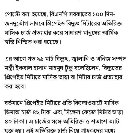
পোস্টে বলা হয়েছে, বিএনপি সরকারের ১০০ দিন-
জনদুর্ভোগ লাঘবে প্রিপেইড বিদ্যুৎ মিটারের অতিরিক্ত
মাসিক চার্জ প্রত্যাহার করে সাধারণ মানুষের আর্থিক
স্বস্তি নিশ্চিত করা হয়েছে।
এর আগে গত ২৯ মার্চ বিদ্যুৎ, জ্বালানি ও খনিজ সম্পদ
মন্ত্রী ইকবাল হাসান মাহমুদ টুকু বলেছিলেন, বিদ্যুতের
প্রিপেইড মিটারে মাসিক ভাড়া বা মিটার চার্জ প্রত্যাহার
করা হবে।
বর্তমানে প্রিপেইড মিটারে প্রতি কিলোওয়াটে মাসিক
ডিমান্ড চার্জ ৪২ টাকা এবং সিঙ্গেল ফেজে মিটার ভাড়া
৪০ টাকা। এ চার্জের সঙ্গে অতিরিক্ত ৫ শতাংশ ভ্যাট
যুক্ত হয়। এই অতিরিক্ত চার্জ নিয়ে গ্রাহকদের মধ্যে