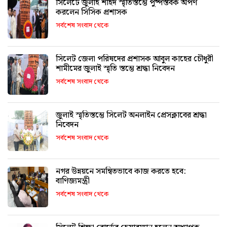
সিলেটে জুলাই শহিদ স্মৃতিস্তম্ভে পুষ্পস্তবক অর্পণ
করলেন সিসিক প্রশাসক
সর্বশেষ সংবাদ থেকে
সিলেট জেলা পরিষদের প্রশাসক আবুল কাহের চৌধুরী
শামীমের জুলাই স্মৃতি স্তম্ভে শ্রদ্ধা নিবেদন
সর্বশেষ সংবাদ থেকে
জুলাই স্মৃতিস্তম্ভে সিলেট অনলাইন প্রেসক্লাবের শ্রদ্ধা
নিবেদন
সর্বশেষ সংবাদ থেকে
নগর উন্নয়নে সমন্বিতভাবে কাজ করতে হবে:
বাণিজ্যমন্ত্রী
সর্বশেষ সংবাদ থেকে