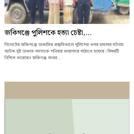
জকিগঞ্জে পুলিশকে হত্যা চেষ্টা,...
সিলেটের জকিগঞ্জে ডাকাতির প্রস্তুতিকালে পুলিশের ওপর হামলার ঘটনায়
আটক দুই ডাকাত সদস্যকে শনিবার কারাগারে পাঠানো হয়েছে। বিষয়টি
নিশ্চিত করেছেন জকিগঞ্জ থানার...