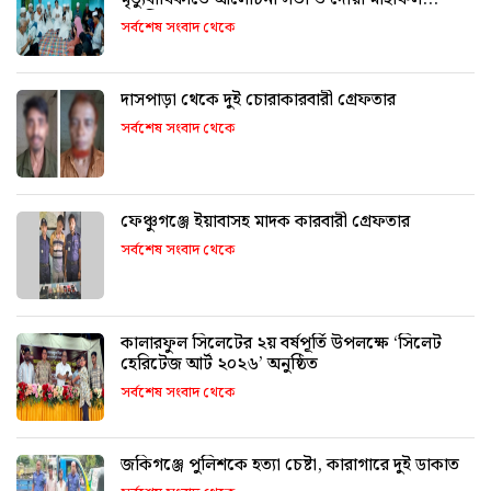
অনুষ্ঠিত
সর্বশেষ সংবাদ থেকে
দাসপাড়া থেকে দুই চোরাকারবারী গ্রেফতার
সর্বশেষ সংবাদ থেকে
ফেঞ্চুগঞ্জে ইয়াবাসহ মাদক কারবারী গ্রেফতার
সর্বশেষ সংবাদ থেকে
কালারফুল সিলেটের ২য় বর্ষপূর্তি উপলক্ষে ‘সিলেট
হেরিটেজ আর্ট ২০২৬’ অনুষ্ঠিত
সর্বশেষ সংবাদ থেকে
জকিগঞ্জে পুলিশকে হত্যা চেষ্টা, কারাগারে দুই ডাকাত