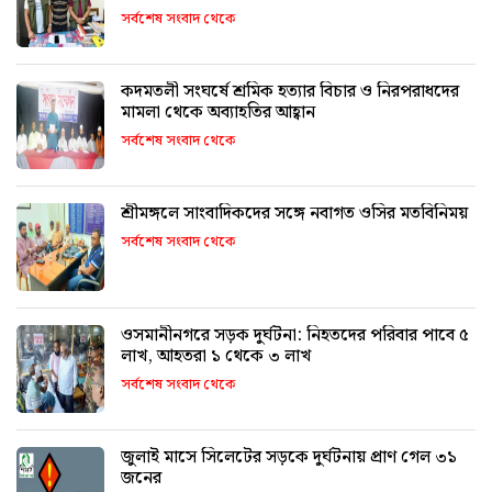
সর্বশেষ সংবাদ থেকে
কদমতলী সংঘর্ষে শ্রমিক হত্যার বিচার ও নিরপরাধদের
মামলা থেকে অব্যাহতির আহ্বান
সর্বশেষ সংবাদ থেকে
শ্রীমঙ্গলে সাংবাদিকদের সঙ্গে নবাগত ওসির মতবিনিময়
সর্বশেষ সংবাদ থেকে
ওসমানীনগরে সড়ক দুর্ঘটনা: নিহতদের পরিবার পাবে ৫
লাখ, আহতরা ১ থেকে ৩ লাখ
সর্বশেষ সংবাদ থেকে
জুলাই মাসে সিলেটের সড়কে দুর্ঘটনায় প্রাণ গেল ৩১
জনের