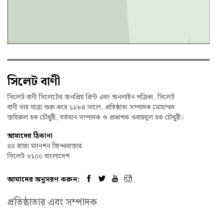
সিলেট বাণী
সিলেট বাণী সিলেটের জনপ্রিয় প্রিন্ট এবং অনলাইন পত্রিকা, সিলেট
বাণী তার যাত্রা শুরু করে ১৯৮৪ সালে, প্রতিষ্ঠাতা সম্পাদক মোহাম্মদ
জহিরুল হক চৌধুরী, বর্তমান সম্পাদক ও প্রকাশক ওবায়দুল হক চৌধুরী।
আমাদের ঠিকানা
৪৪ রাজা ম্যানশন জিন্দাবাজার
সিলেট ৩১০০ বাংলাদেশ
আমাদের অনুসরণ করুন:
প্রতিষ্ঠাতার এবং সম্পাদক