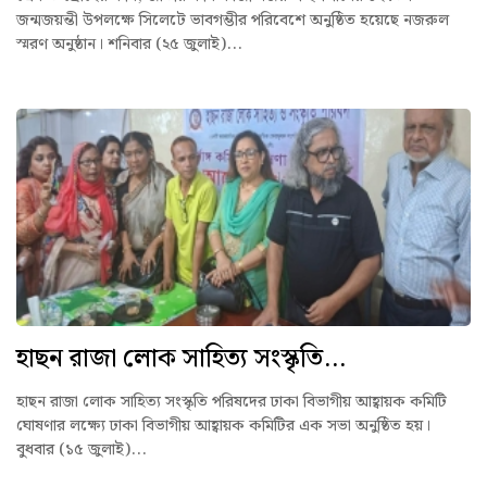
জন্মজয়ন্তী উপলক্ষে সিলেটে ভাবগম্ভীর পরিবেশে অনুষ্ঠিত হয়েছে নজরুল
স্মরণ অনুষ্ঠান। শনিবার (২৫ জুলাই)...
হাছন রাজা লোক সাহিত্য সংস্কৃতি...
হাছন রাজা লোক সাহিত্য সংস্কৃতি পরিষদের ঢাকা বিভাগীয় আহ্বায়ক কমিটি
ঘোষণার লক্ষ্যে ঢাকা বিভাগীয় আহ্বায়ক কমিটির এক সভা অনুষ্ঠিত হয়।
বুধবার (১৫ জুলাই)...