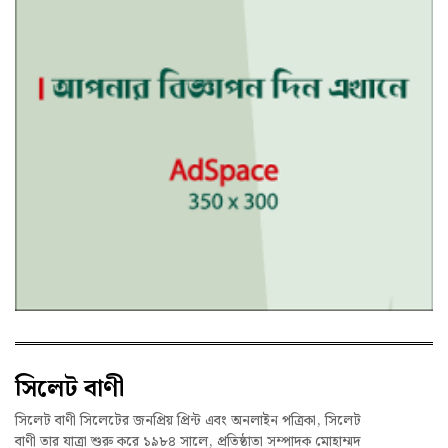
সিলেট বাণী
সিলেট বাণী সিলেটের জনপ্রিয় প্রিন্ট এবং অনলাইন পত্রিকা, সিলেট
বাণী তার যাত্রা শুরু করে ১৯৮৪ সালে, প্রতিষ্ঠাতা সম্পাদক মোহাম্মদ