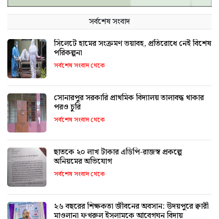
সর্বশেষ সংবাদ
সিলেটে হামের সংক্রমণ ভয়াবহ, প্রতিরোধে নেই বিশেষ
পরিকল্পনা
সর্বশেষ সংবাদ থেকে
সোনারপুর সরকারি প্রাথমিক বিদ্যালয় তালাবদ্ধ থাকার
পরও চুরি
সর্বশেষ সংবাদ থেকে
ছাতকে ২০ লাখ টাকার এডিপি-রাজস্ব প্রকল্পে
অনিয়মের অভিযোগ
সর্বশেষ সংবাদ থেকে
২৬ বছরের শিক্ষকতা জীবনের অবসান: উদয়পুরে ক্বারী
মাওলানা ফখরুল ইসলামকে আবেগঘন বিদায়