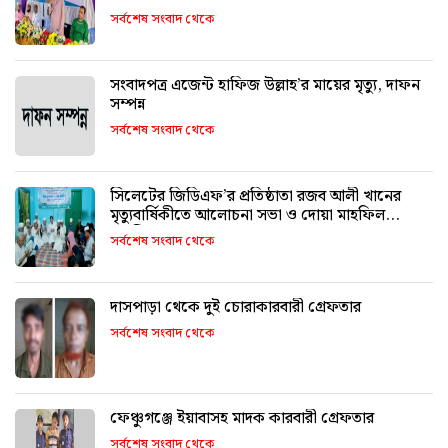
সর্বশেষ সংবাদ থেকে
সংবাদপত্র এজেন্ট হাফিজ উল্লাহ’র মায়ের মৃত্যু, দাফন
সম্পন্ন
সর্বশেষ সংবাদ থেকে
সিলেটের জিডিএফ’র প্রতিষ্ঠাতা রজব আলী খানের
মৃত্যুবার্ষিকীতে আলোচনা সভা ও দোয়া মাহফিল
অনুষ্ঠিত
সর্বশেষ সংবাদ থেকে
দাসপাড়া থেকে দুই চোরাকারবারী গ্রেফতার
সর্বশেষ সংবাদ থেকে
ফেঞ্চুগঞ্জে ইয়াবাসহ মাদক কারবারী গ্রেফতার
সর্বশেষ সংবাদ থেকে