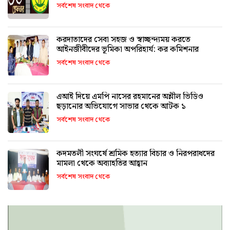
সর্বশেষ সংবাদ থেকে
করদাতাদের সেবা সহজ ও স্বাচ্ছন্দ্যময় করতে
আইনজীবীদের ভূমিকা অপরিহার্য: কর কমিশনার
সর্বশেষ সংবাদ থেকে
এআই দিয়ে এমপি নাসের রহমানের অশ্লীল ভিডিও
ছড়ানোর অভিযোগে সাভার থেকে আটক ১
সর্বশেষ সংবাদ থেকে
কদমতলী সংঘর্ষে শ্রমিক হত্যার বিচার ও নিরপরাধদের
মামলা থেকে অব্যাহতির আহ্বান
সর্বশেষ সংবাদ থেকে